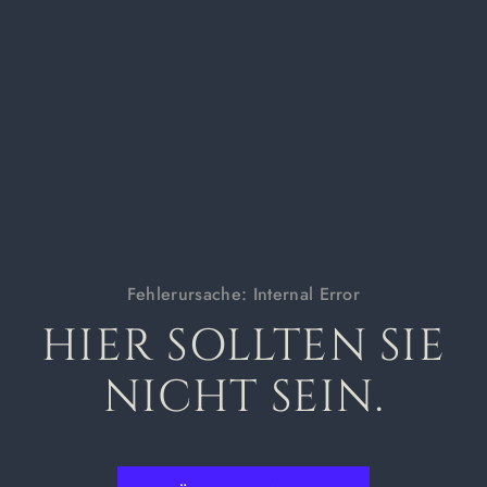
Fehlerursache
:
Internal Error
HIER SOLLTEN SIE
NICHT SEIN.