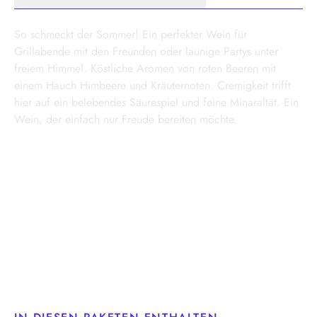
So schmeckt der Sommer! Ein perfekter Wein für
Grillabende mit den Freunden oder launige Partys unter
freiem Himmel. Köstliche Aromen von roten Beeren mit
einem Hauch Himbeere und Kräuternoten. Cremigkeit trifft
hier auf ein belebendes Säurespiel und feine Minaraltät. Ein
Wein, der einfach nur Freude bereiten möchte.